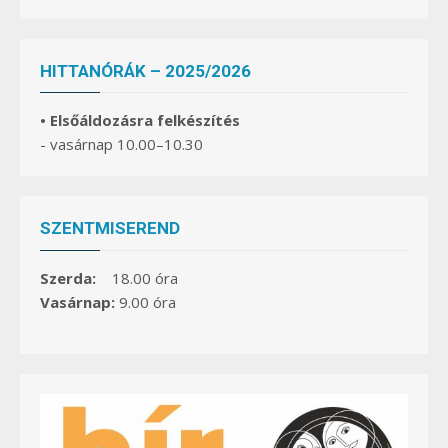
HITTANÓRÁK – 2025/2026
• Elsőáldozásra felkészítés
- vasárnap 10.00–10.30
SZENTMISEREND
Szerda:
18.00 óra
Vasárnap:
9.00 óra