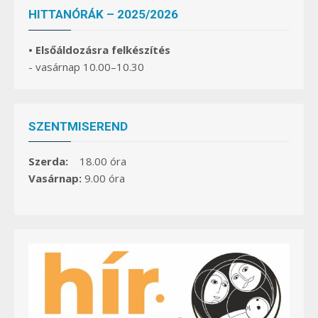
HITTANÓRÁK – 2025/2026
• Elsőáldozásra felkészítés
- vasárnap 10.00–10.30
SZENTMISEREND
Szerda:
18.00 óra
Vasárnap:
9.00 óra