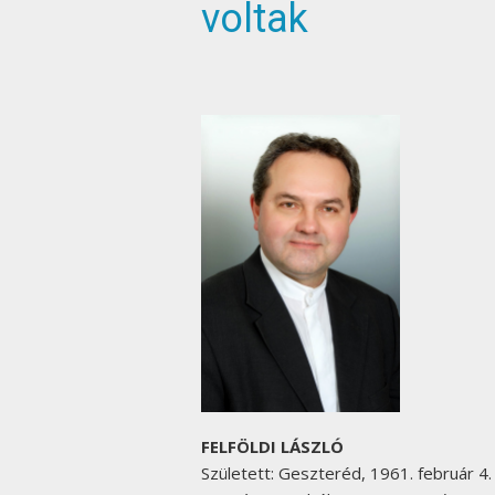
voltak
FELFÖLDI LÁSZLÓ
Született: Geszteréd, 1961. február 4.