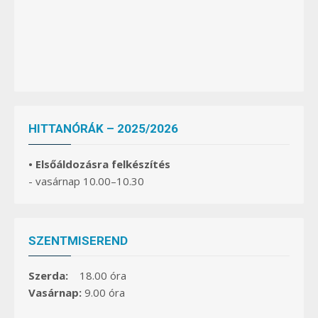
HITTANÓRÁK – 2025/2026
• Elsőáldozásra felkészítés
- vasárnap 10.00–10.30
SZENTMISEREND
Szerda:
18.00 óra
Vasárnap:
9.00 óra