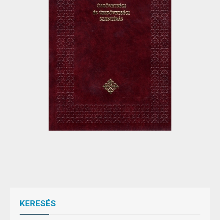
KERESÉS