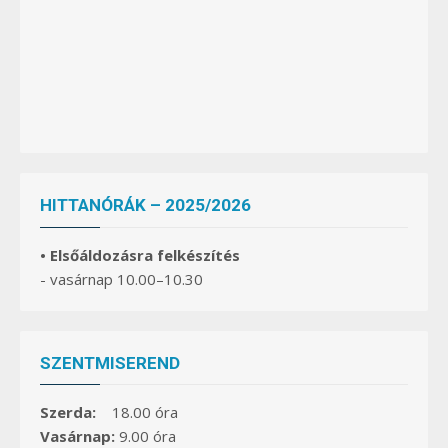
HITTANÓRÁK – 2025/2026
• Elsőáldozásra felkészítés
- vasárnap 10.00–10.30
SZENTMISEREND
Szerda:
18.00 óra
Vasárnap:
9.00 óra