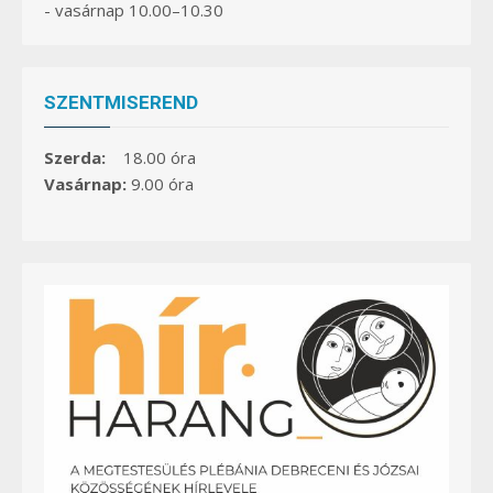
- vasárnap 10.00–10.30
SZENTMISEREND
Szerda:
18.00 óra
Vasárnap:
9.00 óra